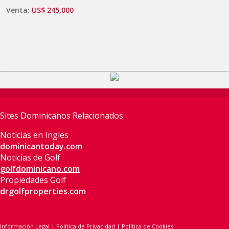
Venta:
US$ 245,000
Sites Dominicanos Relacionados
Noticias en Ingles
dominicantoday.com
Noticias de Golf
golfdominicano.com
Propiedades Golf
drgolfproperties.com
Información Legal
|
Política de Privacidad
|
Política de Cookies