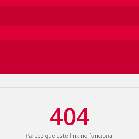
404
Parece que este link no funciona.