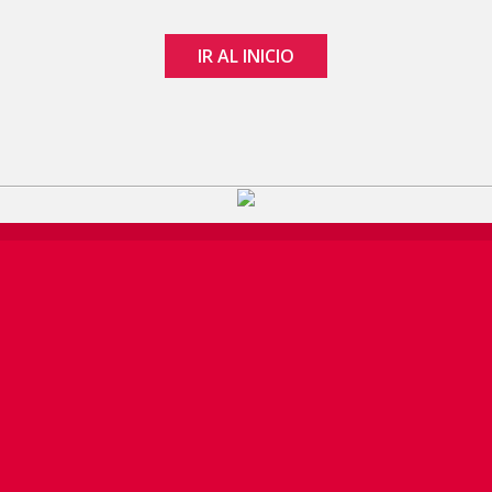
IR AL INICIO