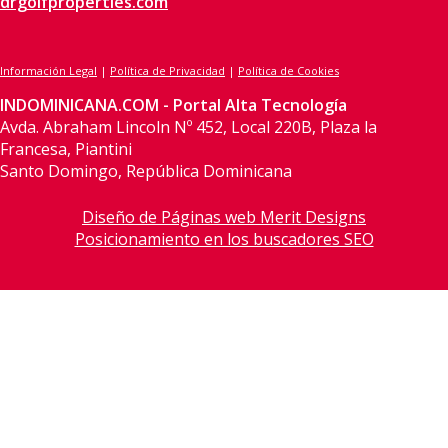
drgolfproperties.com
Información Legal
|
Política de Privacidad
|
Política de Cookies
INDOMINICANA.COM - Portal Alta Tecnología
Avda. Abraham Lincoln Nº 452, Local 220B, Plaza la
Francesa, Piantini
Santo Domingo, República Dominicana
Diseño de Páginas web Merit Designs
Posicionamiento en los buscadores SEO