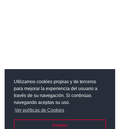
Utilizamos cookies propias y de terceros
para mejorar la experiencia del usuario a
través de su navegación. Si continúas
navegando aceptas su uso.
Ver políticas de Cookies
Aceptar