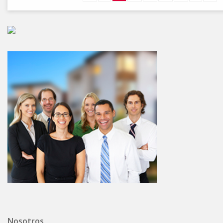
Nosotros