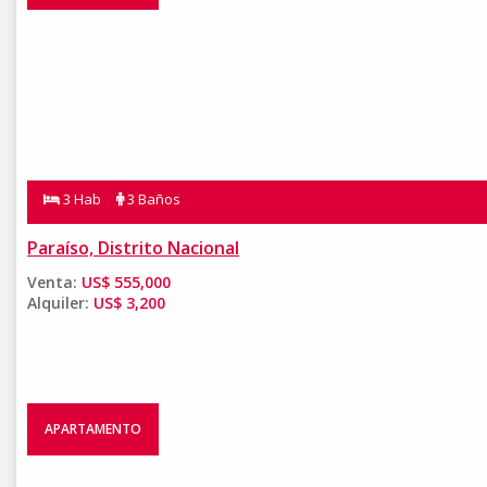
3 Hab
3 Baños
Paraíso, Distrito Nacional
Venta:
US$ 555,000
Alquiler:
US$ 3,200
APARTAMENTO