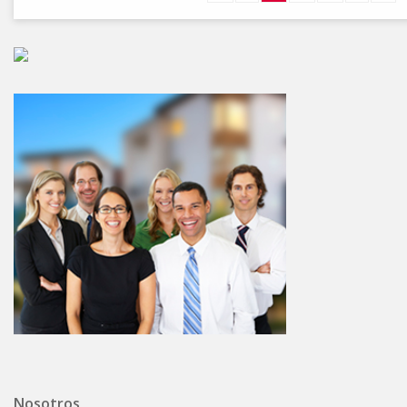
Nosotros