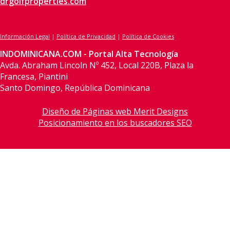
drgolfproperties.com
Información Legal
|
Política de Privacidad
|
Política de Cookies
INDOMINICANA.COM - Portal Alta Tecnología
Avda. Abraham Lincoln Nº 452, Local 220B, Plaza la
Francesa, Piantini
Santo Domingo, República Dominicana
Diseño de Páginas web Merit Designs
Posicionamiento en los buscadores SEO