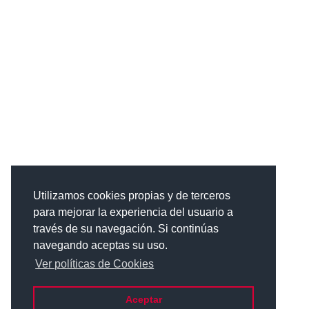
Utilizamos cookies propias y de terceros
para mejorar la experiencia del usuario a
través de su navegación. Si continúas
navegando aceptas su uso.
Ver políticas de Cookies
Aceptar