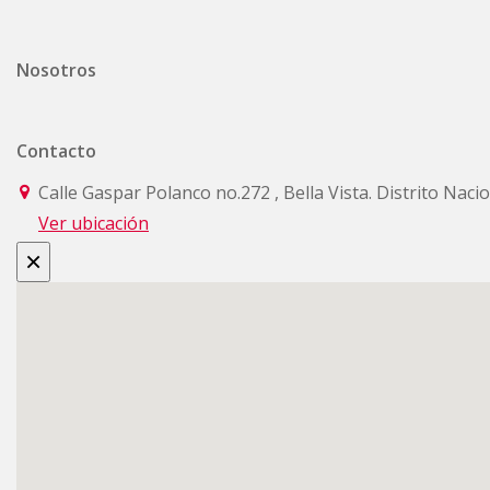
Nosotros
Contacto
Calle Gaspar Polanco no.272 , Bella Vista. Distrito Nac
Ver ubicación
×