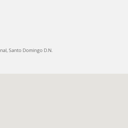
ional, Santo Domingo D.N.