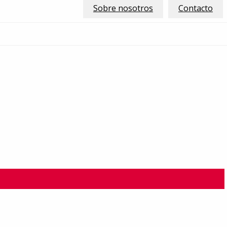
Sobre nosotros
Contacto