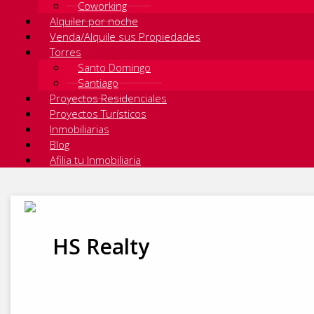
Coworking
Alquiler por noche
Venda/Alquile sus Propiedades
Torres
Santo Domingo
Santiago
Proyectos Residenciales
Proyectos Turísticos
Inmobiliarias
Blog
Afilia tu Inmobiliaria
HS Realty