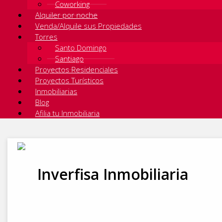
Coworking
Alquiler por noche
Venda/Alquile sus Propiedades
Torres
Santo Domingo
Santiago
Proyectos Residenciales
Proyectos Turísticos
Inmobiliarias
Blog
Afilia tu Inmobiliaria
Inverfisa Inmobiliaria