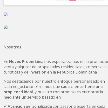
Nosotros
En
Noves Properties
, nos especializamos en la promoció
venta y alquiler de propiedades residenciales, comerciales
turísticas y de inversión en la República Dominicana.
Nos destacamos por nuestro enfoque personalizado en
cada negociación. Creemos que
cada cliente tiene una
propiedad ideal
, y nuestro compromiso es encontrarla
mediante un servicio basado en:
✔
Atención personalizada
con asesoría experta en cada