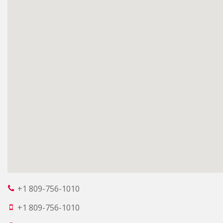
+1 809-756-1010
+1 809-756-1010