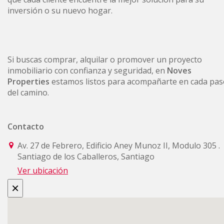
inversión o su nuevo hogar.
Si buscas comprar, alquilar o promover un proyecto
inmobiliario con confianza y seguridad, en
Noves
Properties
estamos listos para acompañarte en cada pas
del camino.
Contacto
Av. 27 de Febrero, Edificio Aney Munoz II, Modulo 305 .
Santiago de los Caballeros, Santiago
Ver ubicación
×