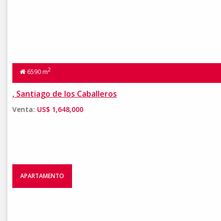
2
6590 m
, Santiago de los Caballeros
Venta:
US$ 1,648,000
APARTAMENTO