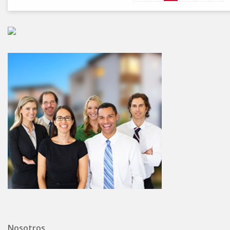
Nosotros