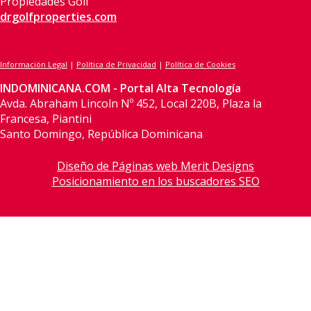
Propiedades Golf
drgolfproperties.com
Información Legal
|
Política de Privacidad
|
Política de Cookies
INDOMINICANA.COM - Portal Alta Tecnología
Avda. Abraham Lincoln Nº 452, Local 220B, Plaza la
Francesa, Piantini
Santo Domingo, República Dominicana
Diseño de Páginas web Merit Designs
Posicionamiento en los buscadores SEO