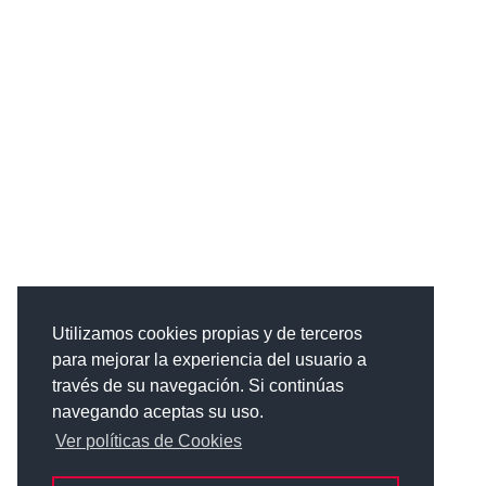
Utilizamos cookies propias y de terceros
para mejorar la experiencia del usuario a
través de su navegación. Si continúas
navegando aceptas su uso.
Ver políticas de Cookies