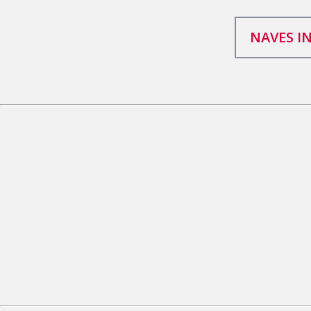
NAVES I