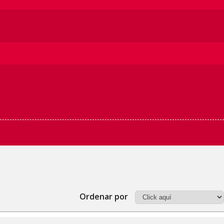
Ordenar por