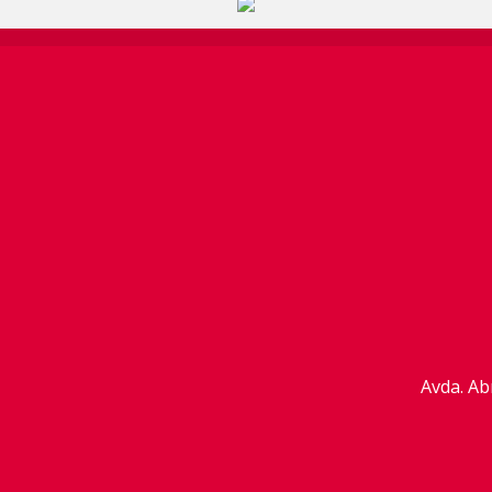
Avda. Ab