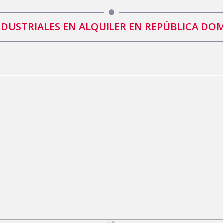
NDUSTRIALES EN ALQUILER EN REPÚBLICA DO