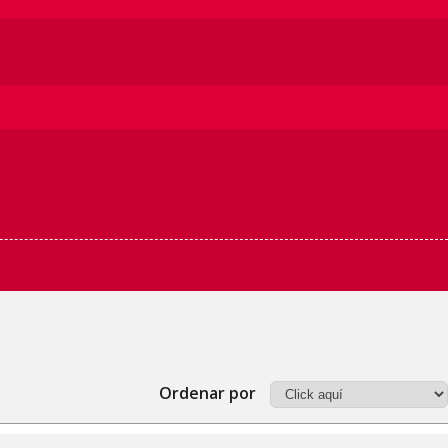
Ordenar por