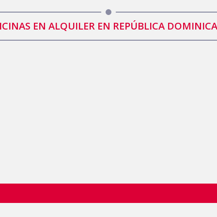
ICINAS EN ALQUILER EN REPÚBLICA DOMINIC