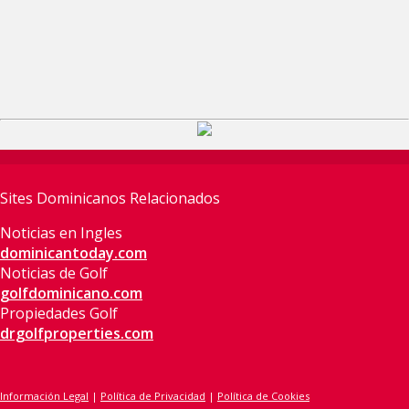
Sites Dominicanos Relacionados
Noticias en Ingles
dominicantoday.com
Noticias de Golf
golfdominicano.com
Propiedades Golf
drgolfproperties.com
Información Legal
|
Política de Privacidad
|
Política de Cookies