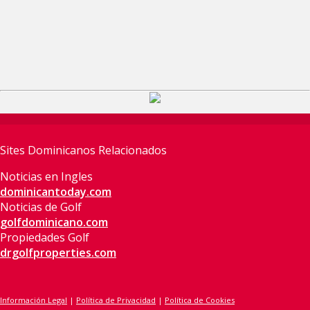
Sites Dominicanos Relacionados
Noticias en Ingles
dominicantoday.com
Noticias de Golf
golfdominicano.com
Propiedades Golf
drgolfproperties.com
Información Legal
|
Política de Privacidad
|
Política de Cookies