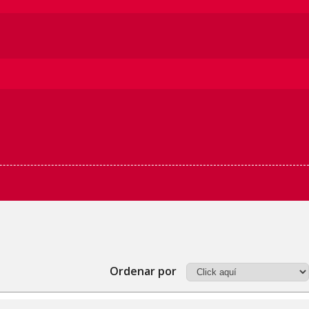
Ordenar por