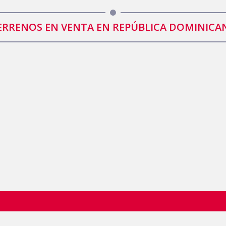
ERRENOS EN VENTA EN REPÚBLICA DOMINICA