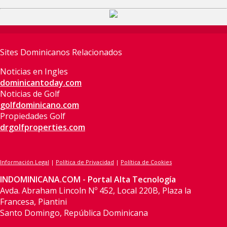
Sites Dominicanos Relacionados
Noticias en Ingles
dominicantoday.com
Noticias de Golf
golfdominicano.com
Propiedades Golf
drgolfproperties.com
Información Legal
|
Política de Privacidad
|
Política de Cookies
INDOMINICANA.COM - Portal Alta Tecnología
Avda. Abraham Lincoln Nº 452, Local 220B, Plaza la
Francesa, Piantini
Santo Domingo, República Dominicana