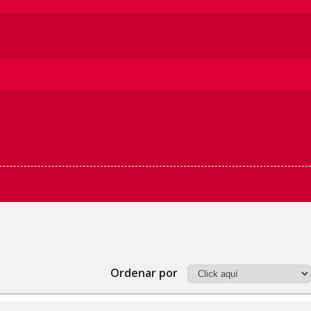
Ordenar por