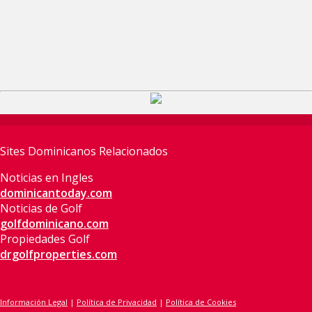
Sites Dominicanos Relacionados
Noticias en Ingles
dominicantoday.com
Noticias de Golf
golfdominicano.com
Propiedades Golf
drgolfproperties.com
Información Legal
|
Política de Privacidad
|
Política de Cookies