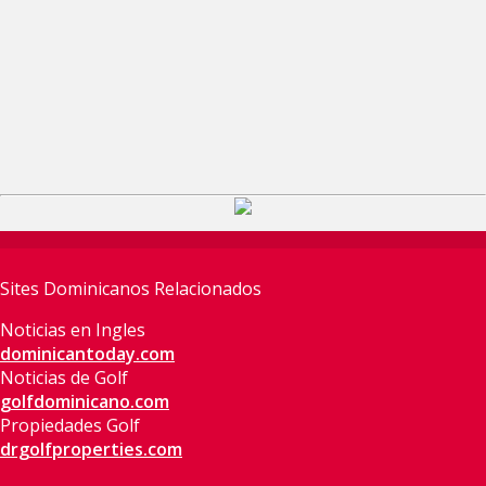
Sites Dominicanos Relacionados
Noticias en Ingles
dominicantoday.com
Noticias de Golf
golfdominicano.com
Propiedades Golf
drgolfproperties.com