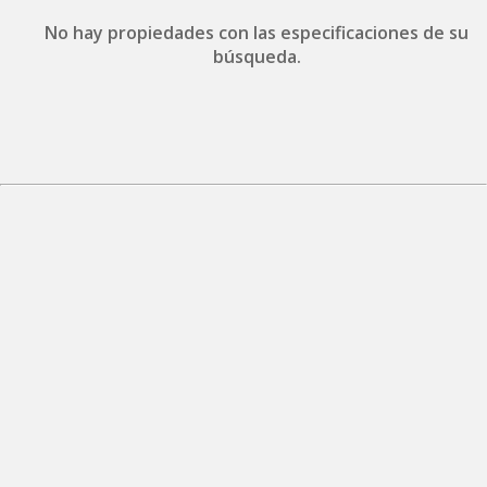
No hay propiedades con las especificaciones de su
búsqueda.