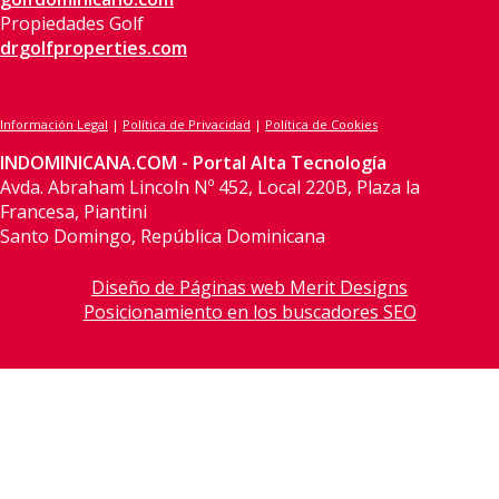
Propiedades Golf
drgolfproperties.com
Información Legal
|
Política de Privacidad
|
Política de Cookies
INDOMINICANA.COM - Portal Alta Tecnología
Avda. Abraham Lincoln Nº 452, Local 220B, Plaza la
Francesa, Piantini
Santo Domingo, República Dominicana
Diseño de Páginas web Merit Designs
Posicionamiento en los buscadores SEO