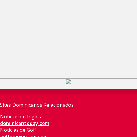
Sites Dominicanos Relacionados
Noticias en Ingles
dominicantoday.com
Noticias de Golf
golfdominicano.com