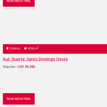
NAVE INDUSTRIAL
2
3 Baños
4300 m
Aut. Duarte, Santo Domingo Oeste
Alquiler:
US$ 36,080
NAVE INDUSTRIAL