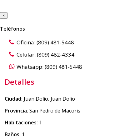
×
Teléfonos
Oficina: (809) 481-5448
Celular: (809) 482-4334
Whatsapp: (809) 481-5448
Detalles
Ciudad:
Juan Dolio, Juan Dolio
Provincia:
San Pedro de Macorís
Habitaciones:
1
Baños:
1