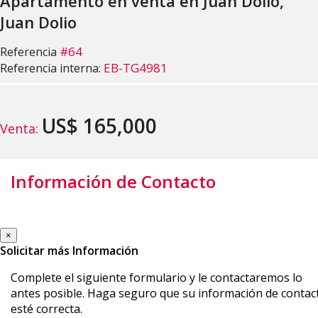
Apartamento en venta en Juan Dolio,
Juan Dolio
#64
Referencia
EB-TG4981
Referencia interna:
US$ 165,000
Venta:
Información de Contacto
×
Solicitar más Información
Complete el siguiente formulario y le contactaremos lo
antes posible. Haga seguro que su información de contac
esté correcta.