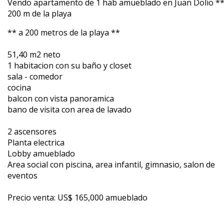
Vendo apartamento de 1 hab amueblado en Juan Dolio **
200 m de la playa
** a 200 metros de la playa **
51,40 m2 neto
1 habitacion con su baño y closet
sala - comedor
cocina
balcon con vista panoramica
bano de visita con area de lavado
2 ascensores
Planta electrica
Lobby amueblado
Area social con piscina, area infantil, gimnasio, salon de
eventos
Precio venta: US$ 165,000 amueblado