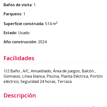
Baños de visita:
1
Parqueos:
1
2
Superficie construida:
514 m
Estado:
Usado
Año construcción:
2024
Facilidades
1/2 Baño , A/C, Amueblado, Área de juegos, Balcón ,
Gimnasio, Línea blanca, Piscina, Planta Eléctrica, Portón
eléctrico, Seguridad 24 horas, Terraza
Descripción