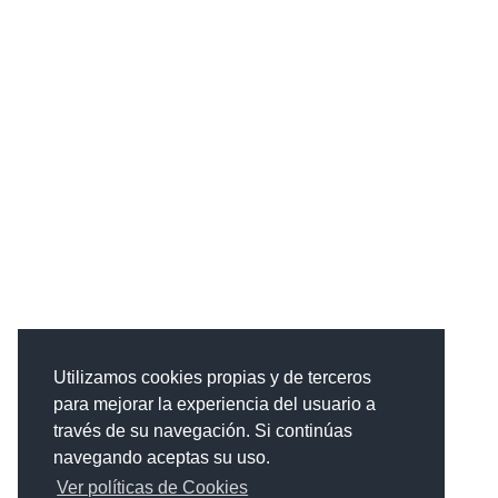
Utilizamos cookies propias y de terceros
para mejorar la experiencia del usuario a
través de su navegación. Si continúas
navegando aceptas su uso.
Ver políticas de Cookies