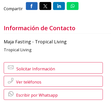
Compartir
Información de Contacto
Maja Fasting - Tropical Living
Tropical Living
Solicitar Información
Ver teléfonos
Escribir por Whatsapp