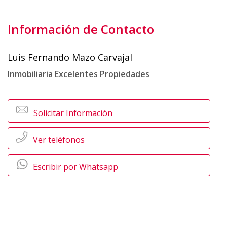
Información de Contacto
Luis Fernando Mazo Carvajal
Inmobiliaria Excelentes Propiedades
Solicitar Información
Ver teléfonos
Escribir por Whatsapp