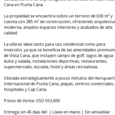
Cana en Punta Cana.
La propiedad se encuentra sobre un terreno de 630 m² y
cuenta con 285 m² de construcción, ofreciendo arquitectu
moderna, amplios espacios interiores y acabados de alta
calidad.
La villa es ideal tanto para uso residencial como para
inversión, ya que se beneficia de las amenidades premium
de Vista Cana, que incluyen campo de golf, lagos de agua
dulce y salada, instalaciones deportivas, restaurantes,
supermercado, escuela, hotel y áreas recreativas.
Ubicada estratégicamente a pocos minutos del Aeropuer
Internacional de Punta Cana, playas, centros comerciales,
hospitales y Cap Cana.
Precio de Venta: USD 553,000
Entrega: en 45 dias del | Llave en mano | Sin amueblar