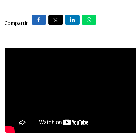
Compartir