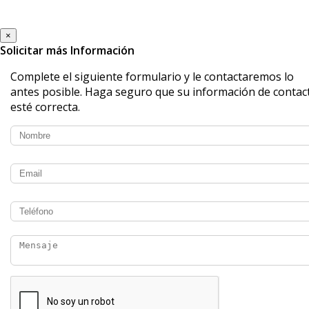
×
Solicitar más Información
Complete el siguiente formulario y le contactaremos lo
antes posible. Haga seguro que su información de contac
esté correcta.