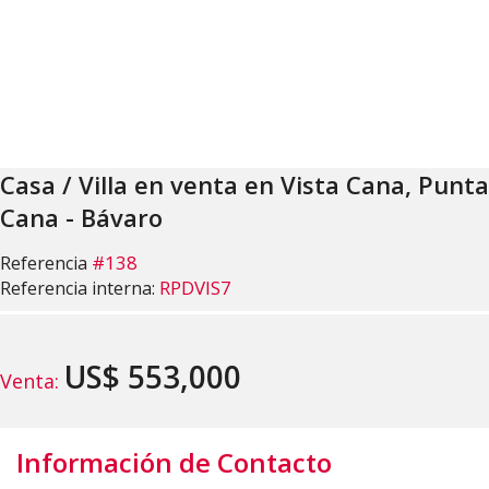
Casa / Villa en venta en Vista Cana, Punta
Cana - Bávaro
#138
Referencia
RPDVIS7
Referencia interna:
US$ 553,000
Venta:
Información de Contacto