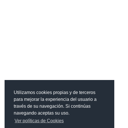
Utilizamos cookies propias y de terceros
para mejorar la experiencia del usuario a
través de su navegación. Si continúas
navegando aceptas su uso.
Ver políticas de Cookies