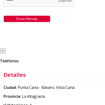
×
Teléfonos
Detalles
Ciudad:
Punta Cana - Bávaro, Vista Cana
Provincia:
La Altagracia