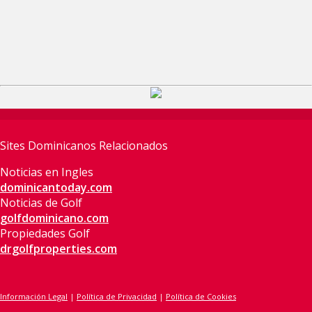
Sites Dominicanos Relacionados
Noticias en Ingles
dominicantoday.com
Noticias de Golf
golfdominicano.com
Propiedades Golf
drgolfproperties.com
Información Legal
|
Política de Privacidad
|
Política de Cookies