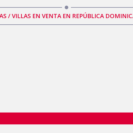
AS / VILLAS EN VENTA EN REPÚBLICA DOMINI