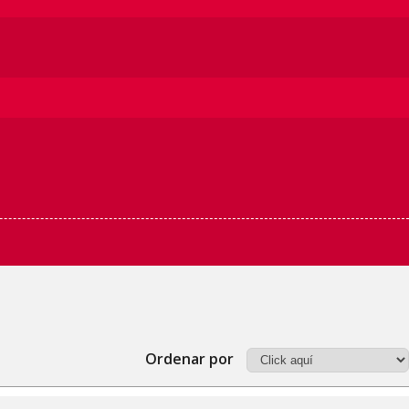
Ordenar por