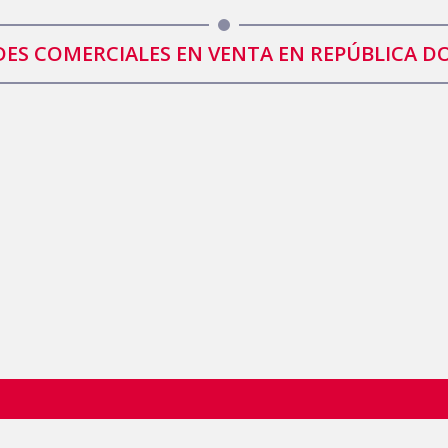
ES COMERCIALES EN VENTA EN REPÚBLICA 