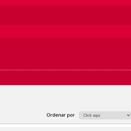
Ordenar por