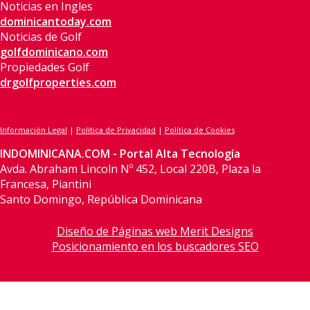
Noticias en Ingles
dominicantoday.com
Noticias de Golf
golfdominicano.com
Propiedades Golf
drgolfproperties.com
Información Legal
|
Política de Privacidad
|
Política de Cookies
INDOMINICANA.COM - Portal Alta Tecnología
Avda. Abraham Lincoln Nº 452, Local 220B, Plaza la
Francesa, Piantini
Santo Domingo, República Dominicana
Diseño de Páginas web Merit Designs
Posicionamiento en los buscadores SEO