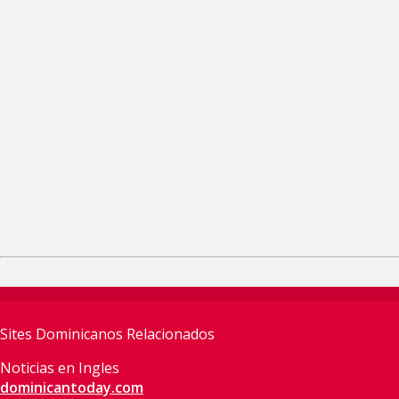
Sites Dominicanos Relacionados
Noticias en Ingles
dominicantoday.com