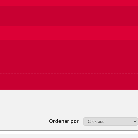
Ordenar por