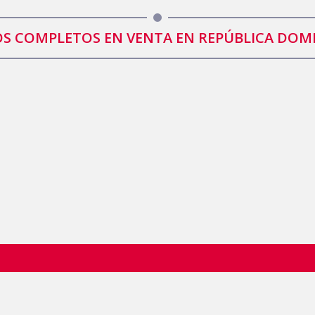
IOS COMPLETOS EN VENTA EN REPÚBLICA DOM