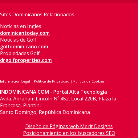
Sites Dominicanos Relacionados
Noticias en Ingles
dominicantoday.com
Noticias de Golf
golfdominicano.com
Propiedades Golf
drgolfproperties.com
Información Legal
|
Política de Privacidad
|
Política de Cookies
INDOMINICANA.COM - Portal Alta Tecnología
Avda. Abraham Lincoln Nº 452, Local 220B, Plaza la
Francesa, Piantini
Santo Domingo, República Dominicana
Diseño de Páginas web Merit Designs
Posicionamiento en los buscadores SEO