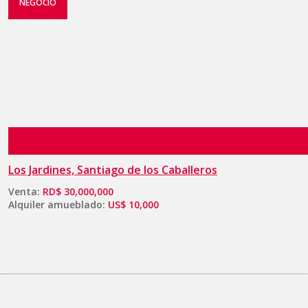
NEGOCIO
Los Jardines, Santiago de los Caballeros
Venta:
RD$ 30,000,000
Alquiler amueblado:
US$ 10,000