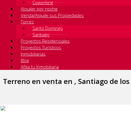
Coworking
Alquiler por noche
Venda/Alquile sus Propiedades
Torres
Santo Domingo
Santiago
Proyectos Residenciales
Proyectos Turísticos
Inmobiliarias
Blog
Afilia tu Inmobiliaria
Terreno en venta en , Santiago de los