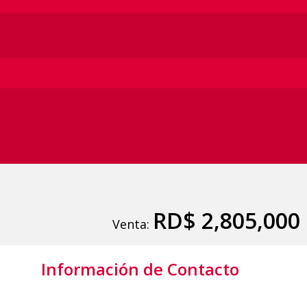
RD$ 2,805,000
Venta:
Información de Contacto