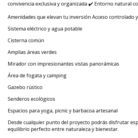
convivencia exclusiva y organizada ✔️ Entorno natural co
Amenidades que elevan tu inversión Acceso controlado y
Sistema eléctrico y agua potable
Cisterna común
Amplias áreas verdes
Mirador con impresionantes vistas panorámicas
Área de fogata y camping
Gazebo rústico
Senderos ecológicos
Espacios para yoga, picnic y barbacoa artesanal
Desde cualquier punto del proyecto podrás disfrutar espe
equilibrio perfecto entre naturaleza y bienestar.