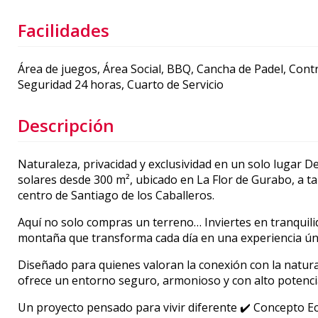
Facilidades
Área de juegos, Área Social, BBQ, Cancha de Padel, Contr
Seguridad 24 horas, Cuarto de Servicio
Descripción
Naturaleza, privacidad y exclusividad en un solo lugar
solares desde 300 m², ubicado en La Flor de Gurabo, a ta
centro de Santiago de los Caballeros.
Aquí no solo compras un terreno… Inviertes en tranquilid
montaña que transforma cada día en una experiencia ún
Diseñado para quienes valoran la conexión con la natura
ofrece un entorno seguro, armonioso y con alto potencia
Un proyecto pensado para vivir diferente ✔️ Concepto Ec