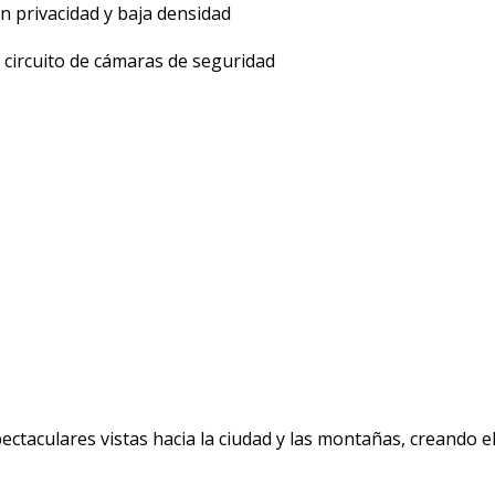
n privacidad y baja densidad
 circuito de cámaras de seguridad
ctaculares vistas hacia la ciudad y las montañas, creando e