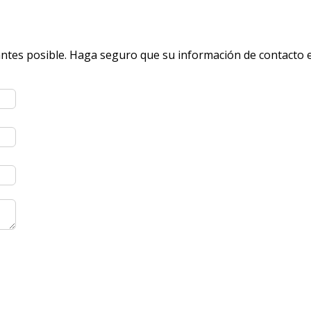
antes posible. Haga seguro que su información de contacto 