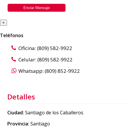
×
Teléfonos
Oficina: (809) 582-9922
Celular: (809) 582-9922
Whatsapp: (809) 852-9922
Detalles
Ciudad:
Santiago de los Caballeros
Provincia:
Santiago