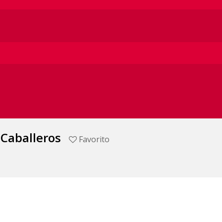
 Caballeros
Favorito