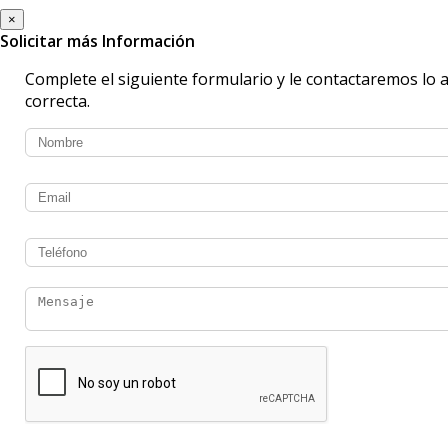
×
Solicitar más Información
Complete el siguiente formulario y le contactaremos lo 
correcta.